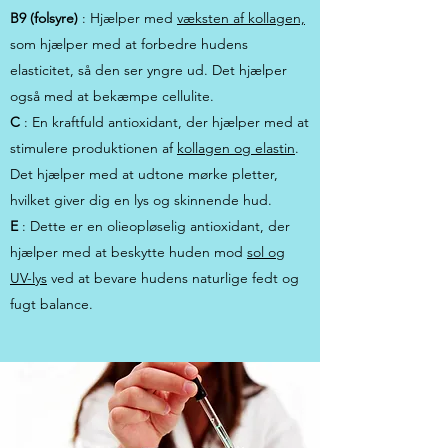
B9 (folsyre)
: Hjælper med
væksten af kollagen,
som hjælper med at forbedre hudens
elasticitet, så den ser yngre ud. Det hjælper
også med at bekæmpe cellulite.
C
: En kraftfuld antioxidant, der hjælper med at
stimulere produktionen af
kollagen og elastin
.
Det hjælper med at udtone mørke pletter,
hvilket giver dig en lys og skinnende hud.
E
: Dette er en olieopløselig antioxidant, der
hjælper med at beskytte huden mod
sol og
UV-lys
ved at bevare hudens naturlige fedt og
fugt balance.