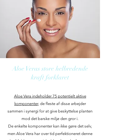
Aloe Veras store helbredende
kraft forklaret
Aloe Vera indeholder 75 potentielt aktive
komponenter
, de fleste af disse arbejder
sammen i synergi for at give beskyttelse planten
mod det barske miljø den gror i.
De enkelte komponenter kan ikke gøre det selv,
men Aloe Vera har over tid perfektioneret denne