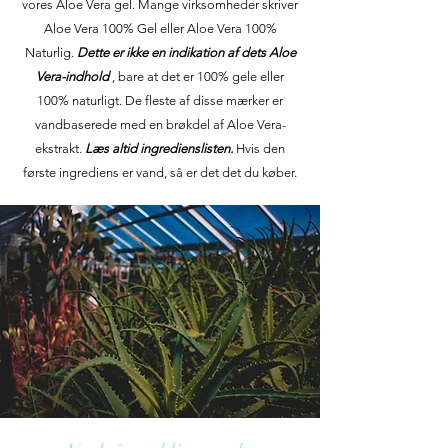
vores Aloe Vera gel. Mange virksomheder skriver
Aloe Vera 100% Gel eller Aloe Vera 100%
Naturlig.
Dette er ikke en indikation af dets Aloe
Vera-indhold
, bare at det er 100% gele eller
100% naturligt. De fleste af disse mærker er
vandbaserede med en brøkdel af Aloe Vera-
ekstrakt.
Læs altid ingredienslisten.
Hvis den
første ingrediens er vand, så er det det du køber.