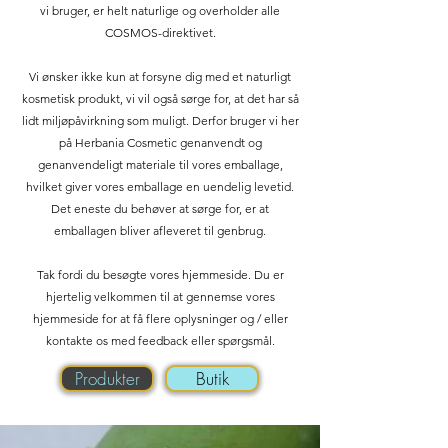
vi bruger, er helt naturlige og overholder alle
COSMOS-direktivet.
Vi ønsker ikke kun at forsyne dig med et naturligt
kosmetisk produkt, vi vil også sørge for, at det har så
lidt miljøpåvirkning som muligt. Derfor bruger vi her
på Herbania Cosmetic genanvendt og
genanvendeligt materiale til vores emballage,
hvilket giver vores emballage en uendelig levetid.
Det eneste du behøver at sørge for, er at
emballagen bliver afleveret til genbrug.
Tak fordi du besøgte vores hjemmeside. Du er
hjertelig velkommen til at gennemse vores
hjemmeside for at få flere oplysninger og / eller
kontakte os med feedback eller spørgsmål.
Produkter
Butik